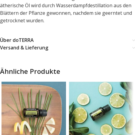
ätherische Öl wird durch Wasserdampfdestillation aus den
Blättern der Pflanze gewonnen, nachdem sie geerntet und
getrocknet wurden.
Über doTERRA
Versand & Lieferung
Ähnliche Produkte