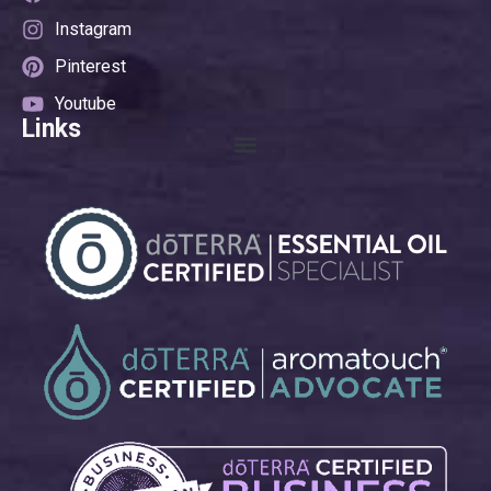
Instagram
Pinterest
Youtube
Links