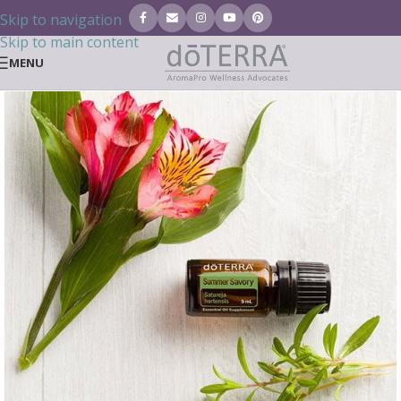
Skip to navigation
Skip to main content
MENU