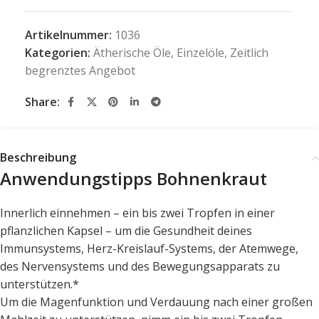
Artikelnummer:
1036
Kategorien:
Ätherische Öle
,
Einzelöle
,
Zeitlich
begrenztes Angebot
Share:
Beschreibung
Anwendungstipps Bohnenkraut
Innerlich einnehmen – ein bis zwei Tropfen in einer
pflanzlichen Kapsel – um die Gesundheit deines
Immunsystems, Herz-Kreislauf-Systems, der Atemwege,
des Nervensystems und des Bewegungsapparats zu
unterstützen.*
Um die Magenfunktion und Verdauung nach einer großen