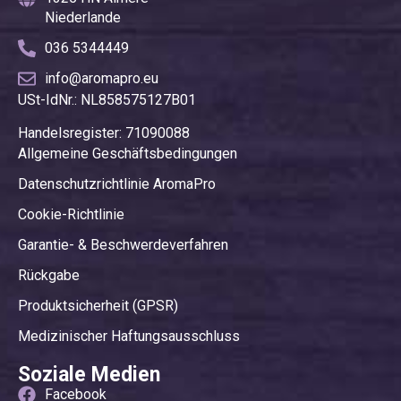
Niederlande
036 5344449
info@aromapro.eu
USt-IdNr.: NL858575127B01
Handelsregister: 71090088
Allgemeine Geschäftsbedingungen
Datenschutzrichtlinie AromaPro
Cookie-Richtlinie
Garantie- & Beschwerdeverfahren
Rückgabe
Produktsicherheit (GPSR)
Medizinischer Haftungsausschluss
Soziale Medien
Facebook