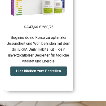
€ 347,66
€ 260,75
Beginne deine Reise zu optimaler
Gesundheit und Wohlbefinden mit dem
doTERRA Daily Habits Kit – dein
unverzichtbarer Begleiter für tägliche
Vitalität und Energie.
Hier klicken zum Bestellen