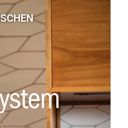
ISCHEN