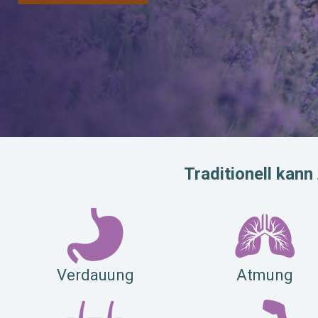
Traditionell kan
Verdauung
Atmung