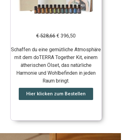
€ 528,66
€ 396,50
Schaffen du eine gemütliche Atmosphäre
mit dem doTERRA Together Kit, einem
ätherischen Ölset, das natürliche
Harmonie und Wohlbefinden in jeden
Raum bringt.
Hier klicken zum Bestellen