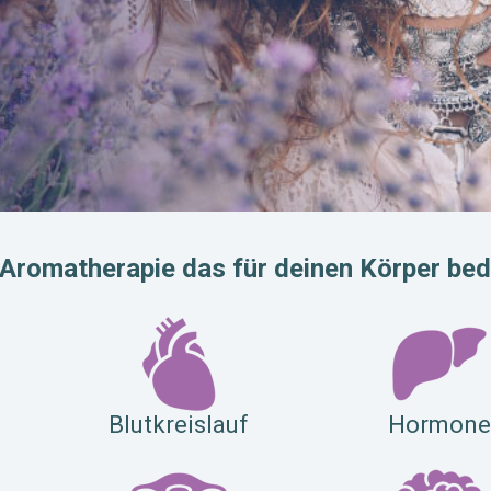
n Aromatherapie das für deinen Körper bed
Blutkreislauf
Hormon