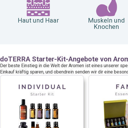
Haut und Haar
Muskeln und
Knochen
doTERRA Starter-Kit-Angebote von Aro
Der beste Einstieg in die Welt der Aromen ist eines unserer spe
Einkauf kräftig sparen, und obendrein senden wir dir eine bes