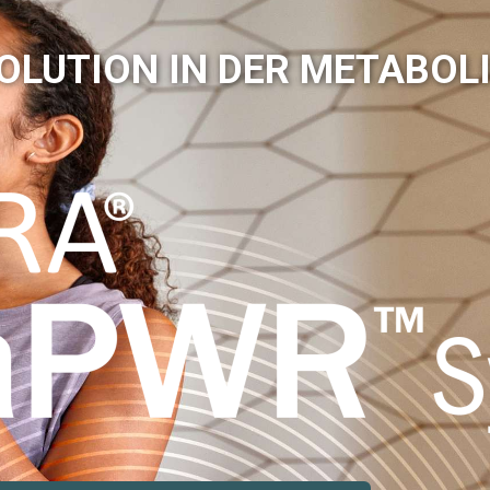
VOLUTION IN DER METABOL