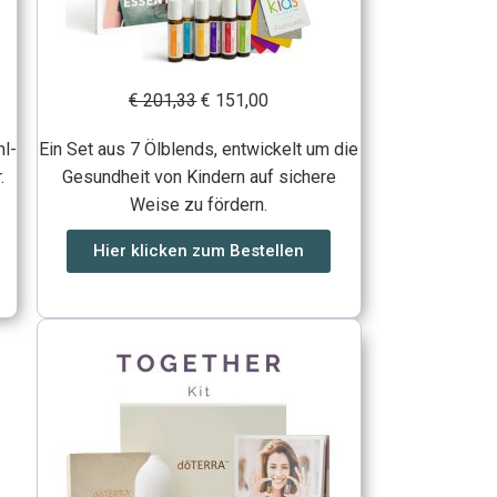
€ 201,33
€ 151,00
ml-
Ein Set aus 7 Ölblends, entwickelt um die
.
Gesundheit von Kindern auf sichere
Weise zu fördern.
Hier klicken zum Bestellen