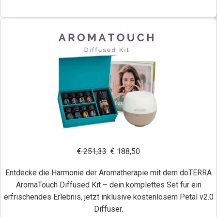
€ 251,33
€ 188,50
Entdecke die Harmonie der Aromatherapie mit dem doTERRA
AromaTouch Diffused Kit – dein komplettes Set für ein
erfrischendes Erlebnis, jetzt inklusive kostenlosem Petal v2.0
Diffuser.