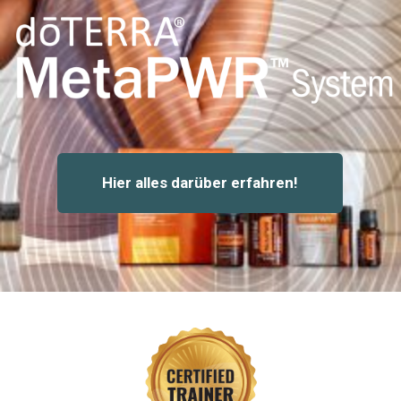
Hier alles darüber erfahren!