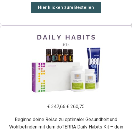
Hier klicken zum Bestellen
€ 347,66
€ 260,75
Beginne deine Reise zu optimaler Gesundheit und
Wohlbefinden mit dem doTERRA Daily Habits Kit – dein