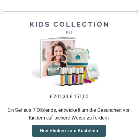
€ 201,33
€ 151,00
Ein Set aus 7 Ölblends, entwickelt um die Gesundheit von
Kindern auf sichere Weise zu fördern.
Hier klicken zum Bestellen