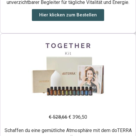
unverzichtbarer Begleiter für tägliche Vitalität und Energie.
Hier klicken zum Bestellen
€ 528,66
€ 396,50
Schaffen du eine gemütliche Atmosphäre mit dem doTERRA