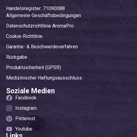
Handelsregister: 71090088
Allgemeine Geschäftsbedingungen
Datenschutzrichtlinie AromaPro
Cookie-Richtlinie
Garantie- & Beschwerdeverfahren
Rückgabe
Produktsicherheit (GPSR)
Medizinischer Haftungsausschluss
Soziale Medien
Facebook
Instagram
Pinterest
Youtube
Links