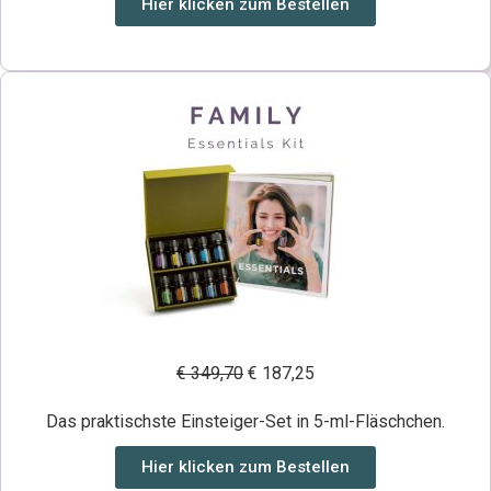
Hier klicken zum Bestellen
€ 349,70
€ 187,25
Das praktischste Einsteiger-Set in 5-ml-Fläschchen.
Hier klicken zum Bestellen