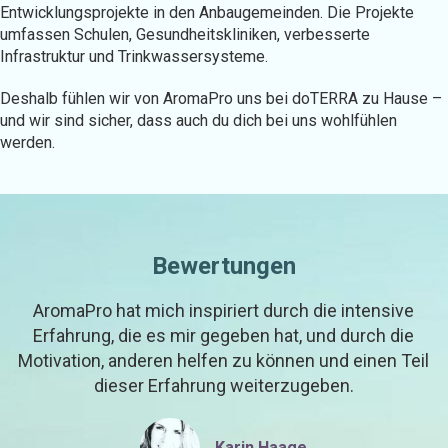
Entwicklungsprojekte in den Anbaugemeinden. Die Projekte
umfassen Schulen, Gesundheitskliniken, verbesserte
Infrastruktur und Trinkwassersysteme.
Deshalb fühlen wir von AromaPro uns bei doTERRA zu Hause –
und wir sind sicher, dass auch du dich bei uns wohlfühlen
werden.
Bewertungen
AromaPro hat mich inspiriert durch die intensive
Erfahrung, die es mir gegeben hat, und durch die
Motivation, anderen helfen zu können und einen Teil
dieser Erfahrung weiterzugeben.
Karin Haage