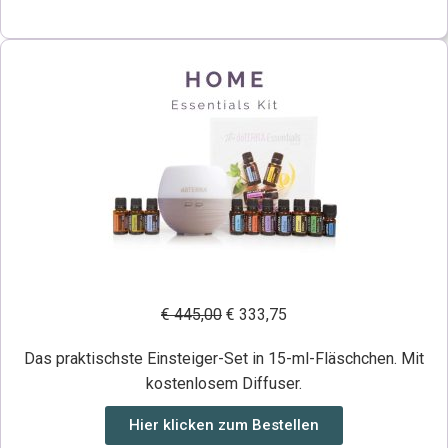
€ 445,00
€ 333,75
Das praktischste Einsteiger-Set in 15-ml-Fläschchen. Mit
kostenlosem Diffuser.
Hier klicken zum Bestellen