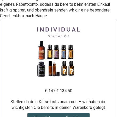
eigenes Rabattkonto, sodass du bereits beim ersten Einkauf
kräftig sparen, und obendrein senden wir dir eine besondere
Geschenkbox nach Hause.
€ 147
€ 134,50
Stellen du dein Kit selbst zusammen – wir haben die
wichtigsten Öle bereits in deinen Warenkorb gelegt.