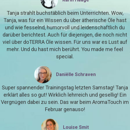
Tanja strahlt buchstäblich beim Unterrichten. Wow,
Tanja, was für ein Wissen du über ätherische Öle hast
und wie fesselnd, humorvoll und leidenschaftlich du
darüber berichtest. Auch für diejenigen, die noch nicht
viel über doTERRA Öle wissen. Für uns war es Lust auf
mehr. Und du hast mich berührt. You made me feel
special.
Daniëlle Schraven
Super spannender Trainingstag letzten Samstag! Tanja
erklärt alles so gut! Wirklich lehrreich und gesellig! Ein
Vergnügen dabei zu sein. Das war beim AromaTouch im
Februar genauso!
Louise Smit