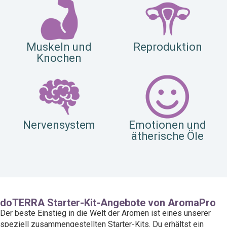
Muskeln und
Reproduktion
Knochen
Nervensystem
Emotionen und
ätherische Öle
doTERRA Starter-Kit-Angebote von AromaPro
Der beste Einstieg in die Welt der Aromen ist eines unserer
speziell zusammengestellten Starter-Kits. Du erhältst ein