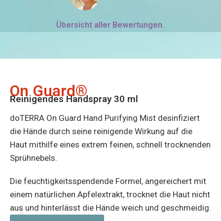
Übersicht aller Bewertungen.
On Guard®
Reinigendes Handspray 30 ml
doTERRA On Guard Hand Purifying Mist desinfiziert
die Hände durch seine reinigende Wirkung auf die
Haut mithilfe eines extrem feinen, schnell trocknenden
Sprühnebels.
Die feuchtigkeitsspendende Formel, angereichert mit
einem natürlichen Apfelextrakt, trocknet die Haut nicht
aus und hinterlässt die Hände weich und geschmeidig.