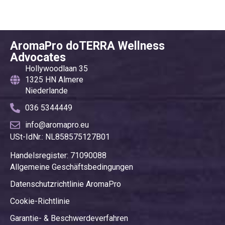
AromaPro doTERRA Wellness
Advocates
Hollywoodlaan 35
1325 HN Almere
Niederlande
036 5344449
info@aromapro.eu
USt-IdNr.: NL858575127B01
Handelsregister: 71090088
Allgemeine Geschäftsbedingungen
Datenschutzrichtlinie AromaPro
Cookie-Richtlinie
Garantie- & Beschwerdeverfahren