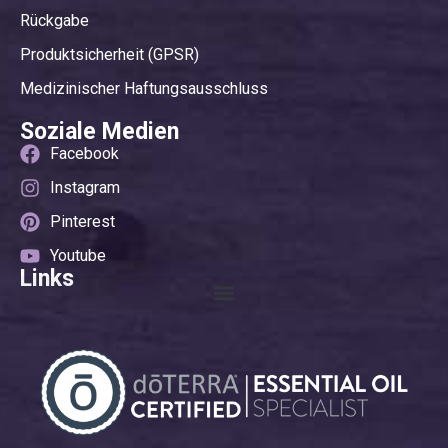
Rückgabe
Produktsicherheit (GPSR)
Medizinischer Haftungsausschluss
Soziale Medien
Facebook
Instagram
Pinterest
Youtube
Links