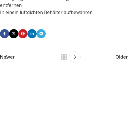
entfernen.
In einem luftdichten Behälter aufbewahren.
Newer
Older