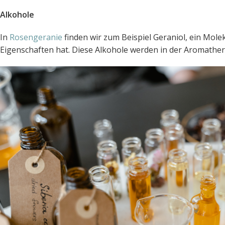
Alkohole
In
Rosengeranie
finden wir zum Beispiel Geraniol, ein Mole
Eigenschaften hat. Diese Alkohole werden in der Aromather