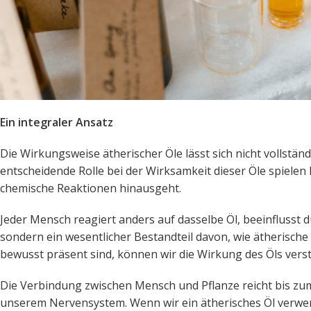
Ein integraler Ansatz
Die Wirkungsweise ätherischer Öle lässt sich nicht vollstä
entscheidende Rolle bei der Wirksamkeit dieser Öle spielen
chemische Reaktionen hinausgeht.
Jeder Mensch reagiert anders auf dasselbe Öl, beeinflusst d
sondern ein wesentlicher Bestandteil davon, wie ätherische
bewusst präsent sind, können wir die Wirkung des Öls vers
Die Verbindung zwischen Mensch und Pflanze reicht bis zum
unserem Nervensystem. Wenn wir ein ätherisches Öl verwen