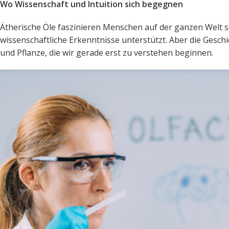
Wo Wissenschaft und Intuition sich begegnen
Ätherische Öle faszinieren Menschen auf der ganzen Welt s
wissenschaftliche Erkenntnisse unterstützt. Aber die Gesc
und Pflanze, die wir gerade erst zu verstehen beginnen.