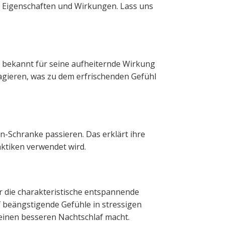
n Eigenschaften und Wirkungen. Lass uns
st bekannt für seine aufheiternde Wirkung
gieren, was zu dem erfrischenden Gefühl
n-Schranke passieren. Das erklärt ihre
ktiken verwendet wird.
ür die charakteristische entspannende
 beängstigende Gefühle in stressigen
einen besseren Nachtschlaf macht.