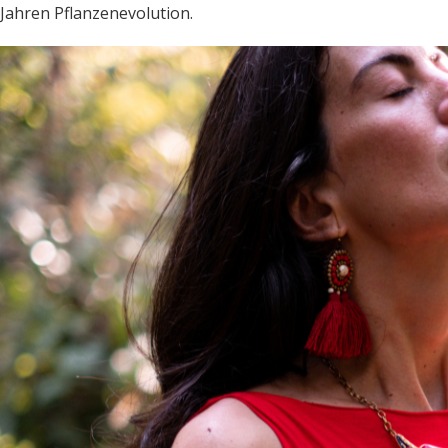
Jahren Pflanzenevolution.