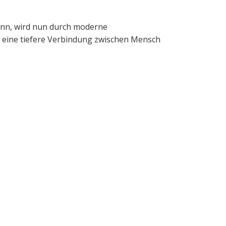
gann, wird nun durch moderne
bt eine tiefere Verbindung zwischen Mensch