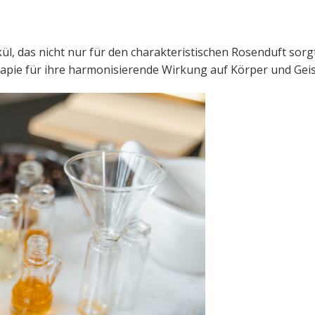
kül, das nicht nur für den charakteristischen Rosenduft sorg
apie für ihre harmonisierende Wirkung auf Körper und Geis