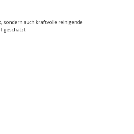
t, sondern auch kraftvolle reinigende
t geschätzt.