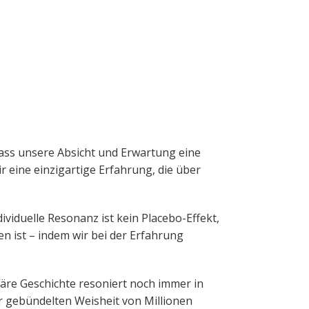
dass unsere Absicht und Erwartung eine
r eine einzigartige Erfahrung, die über
viduelle Resonanz ist kein Placebo-Effekt,
n ist – indem wir bei der Erfahrung
äre Geschichte resoniert noch immer in
r gebündelten Weisheit von Millionen