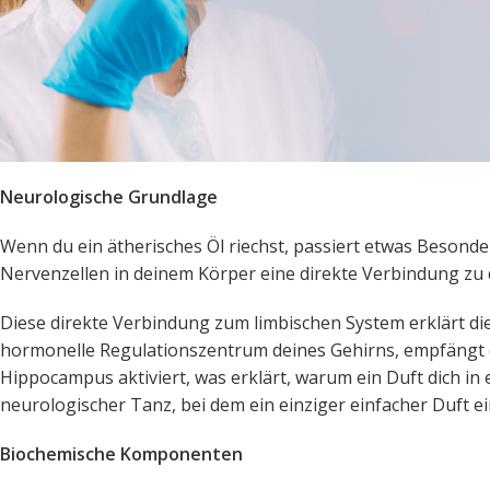
Neurologische Grundlage
Wenn du ein ätherisches Öl riechst, passiert etwas Besonder
Nervenzellen in deinem Körper eine direkte Verbindung zu
Diese direkte Verbindung zum limbischen System erklärt di
hormonelle Regulationszentrum deines Gehirns, empfängt d
Hippocampus aktiviert, was erklärt, warum ein Duft dich in
neurologischer Tanz, bei dem ein einziger einfacher Duft 
Biochemische Komponenten