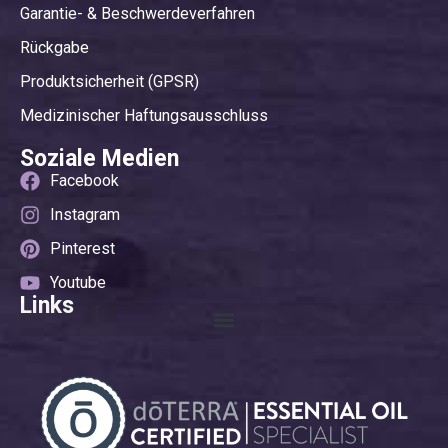
Garantie- & Beschwerdeverfahren
Rückgabe
Produktsicherheit (GPSR)
Medizinischer Haftungsausschluss
Soziale Medien
Facebook
Instagram
Pinterest
Youtube
Links