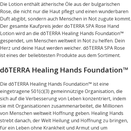
Die Lotion enthält ätherische Öle aus der bulgarischen
Rose, die nicht nur die Haut pflegt und einen wunderbaren
Duft abgibt, sondern auch Menschen in Not zugute kommt.
Der gesamte Kaufpreis jeder doTERRA SPA Rose Hand
Lotion wird an die dōTERRA Healing Hands Foundation™
gespendet, um Menschen weltweit in Not zu helfen. Dein
Herz und deine Haut werden weicher. dōTERRA SPA Rose
ist eines der beliebtesten Produkte aus dem Sortiment.
dōTERRA Healing Hands Foundation™
Die dōTERRA Healing Hands Foundation™ ist eine
eingetragene 501(c)(3) gemeinnützige Organisation, die
sich auf die Verbesserung von Leben konzentriert, indem
sie mit Organisationen zusammenarbeitet, die Millionen
von Menschen weltweit Hoffnung geben. Healing Hands
strebt danach, der Welt Heilung und Hoffnung zu bringen,
für ein Leben ohne Krankheit und Armut und um