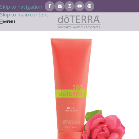
Skip to navigation
Skip to main content
MENU