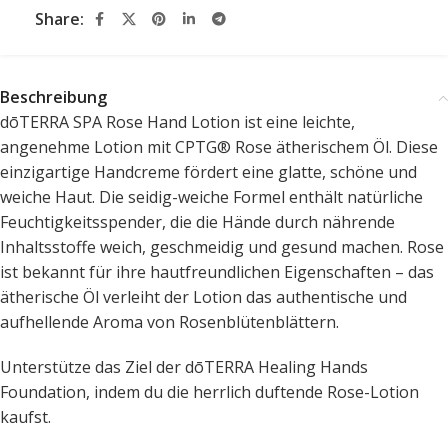
Share:
Beschreibung
dōTERRA SPA Rose Hand Lotion ist eine leichte,
angenehme Lotion mit CPTG® Rose ätherischem Öl. Diese
einzigartige Handcreme fördert eine glatte, schöne und
weiche Haut. Die seidig-weiche Formel enthält natürliche
Feuchtigkeitsspender, die die Hände durch nährende
Inhaltsstoffe weich, geschmeidig und gesund machen. Rose
ist bekannt für ihre hautfreundlichen Eigenschaften – das
ätherische Öl verleiht der Lotion das authentische und
aufhellende Aroma von Rosenblütenblättern.
Unterstütze das Ziel der dōTERRA Healing Hands
Foundation, indem du die herrlich duftende Rose-Lotion
kaufst.