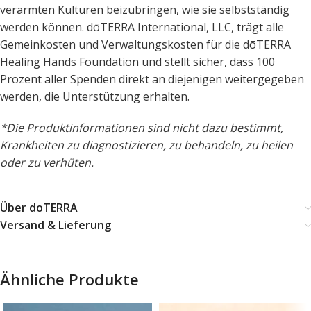
verarmten Kulturen beizubringen, wie sie selbstständig
werden können. dōTERRA International, LLC, trägt alle
Gemeinkosten und Verwaltungskosten für die dōTERRA
Healing Hands Foundation und stellt sicher, dass 100
Prozent aller Spenden direkt an diejenigen weitergegeben
werden, die Unterstützung erhalten.
*
Die Produktinformationen sind nicht dazu bestimmt,
Krankheiten zu diagnostizieren, zu behandeln, zu heilen
oder zu verhüten.
Über doTERRA
Versand & Lieferung
Ähnliche Produkte