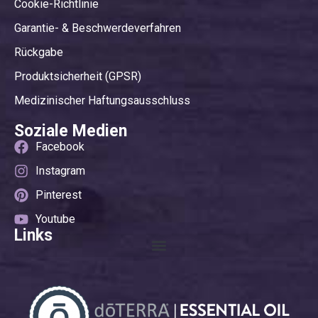
Cookie-Richtlinie
Garantie- & Beschwerdeverfahren
Rückgabe
Produktsicherheit (GPSR)
Medizinischer Haftungsausschluss
Soziale Medien
Facebook
Instagram
Pinterest
Youtube
Links