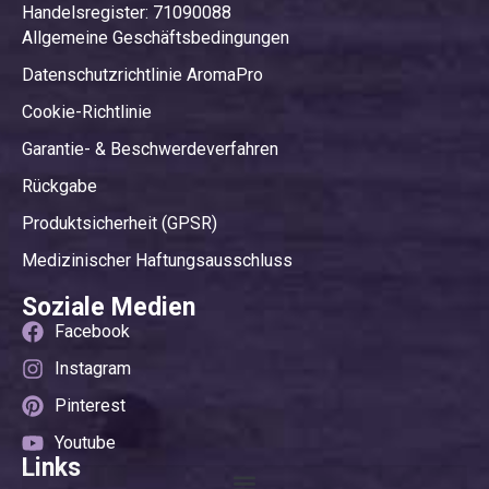
Handelsregister: 71090088
Allgemeine Geschäftsbedingungen
Datenschutzrichtlinie AromaPro
Cookie-Richtlinie
Garantie- & Beschwerdeverfahren
Rückgabe
Produktsicherheit (GPSR)
Medizinischer Haftungsausschluss
Soziale Medien
Facebook
Instagram
Pinterest
Youtube
Links