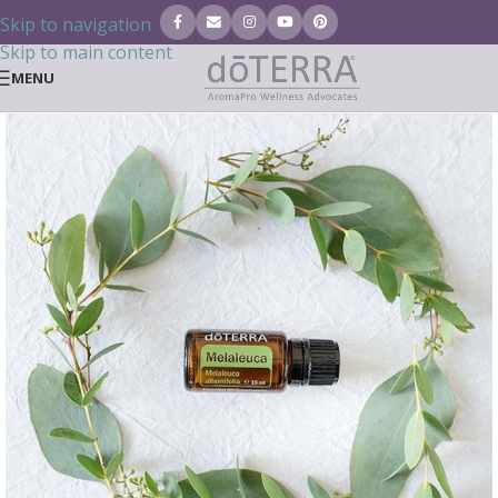
Skip to navigation
Skip to main content
MENU