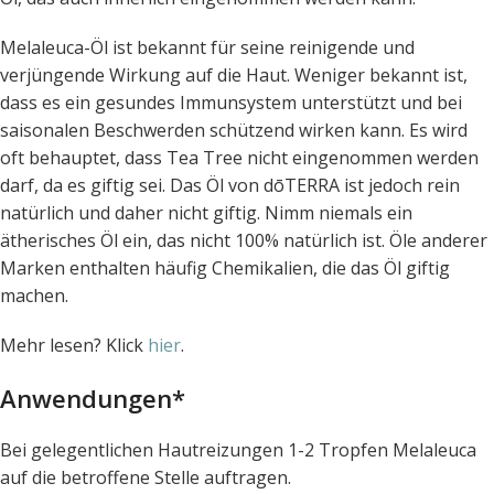
Melaleuca-Öl ist bekannt für seine reinigende und
verjüngende Wirkung auf die Haut. Weniger bekannt ist,
dass es ein gesundes Immunsystem unterstützt und bei
saisonalen Beschwerden schützend wirken kann. Es wird
oft behauptet, dass Tea Tree nicht eingenommen werden
darf, da es giftig sei. Das Öl von dōTERRA ist jedoch rein
natürlich und daher nicht giftig. Nimm niemals ein
ätherisches Öl ein, das nicht 100% natürlich ist. Öle anderer
Marken enthalten häufig Chemikalien, die das Öl giftig
machen.
Mehr lesen? Klick
hier
.
Anwendungen*
Bei gelegentlichen Hautreizungen 1-2 Tropfen Melaleuca
auf die betroffene Stelle auftragen.