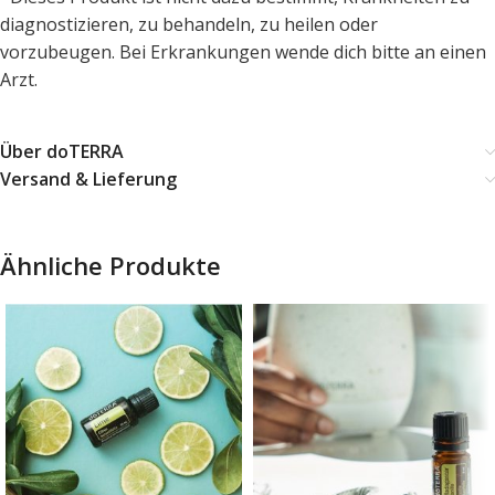
diagnostizieren, zu behandeln, zu heilen oder
vorzubeugen. Bei Erkrankungen wende dich bitte an einen
Arzt.
Über doTERRA
Versand & Lieferung
Ähnliche Produkte