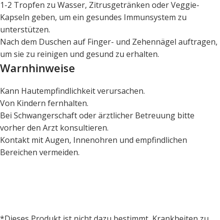
1-2 Tropfen zu Wasser, Zitrusgetränken oder Veggie-
Kapseln geben, um ein gesundes Immunsystem zu
unterstützen.
Nach dem Duschen auf Finger- und Zehennägel auftragen,
um sie zu reinigen und gesund zu erhalten.
Warnhinweise
Kann Hautempfindlichkeit verursachen.
Von Kindern fernhalten.
Bei Schwangerschaft oder ärztlicher Betreuung bitte
vorher den Arzt konsultieren.
Kontakt mit Augen, Innenohren und empfindlichen
Bereichen vermeiden.
*Dieses Produkt ist nicht dazu bestimmt, Krankheiten zu