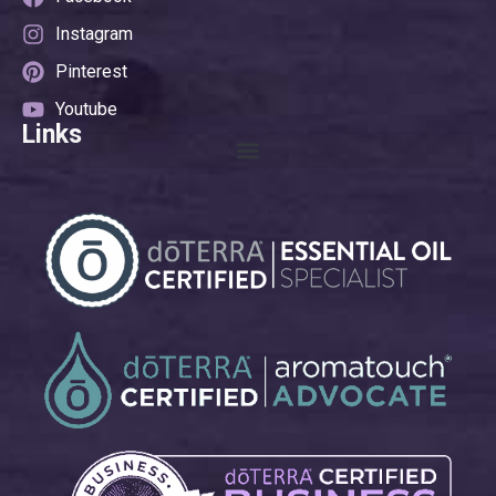
Instagram
Pinterest
Youtube
Links