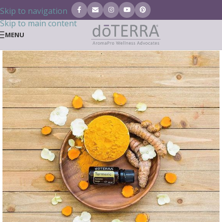
Skip to navigation
Skip to main content
MENU