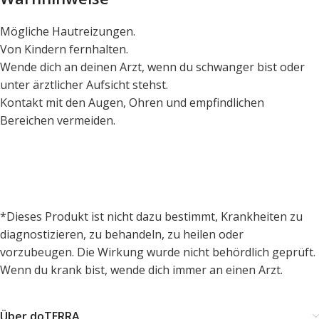
Mögliche Hautreizungen.
Von Kindern fernhalten.
Wende dich an deinen Arzt, wenn du schwanger bist oder
unter ärztlicher Aufsicht stehst.
Kontakt mit den Augen, Ohren und empfindlichen
Bereichen vermeiden.
*Dieses Produkt ist nicht dazu bestimmt, Krankheiten zu
diagnostizieren, zu behandeln, zu heilen oder
vorzubeugen. Die Wirkung wurde nicht behördlich geprüft.
Wenn du krank bist, wende dich immer an einen Arzt.
Über doTERRA