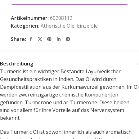
Artikelnummer:
60208112
Kategorien:
Ätherische Öle
,
Einzelöle
Share:
Beschreibung
Turmeric ist ein wichtiger Bestandteil ayurvedischer
Gesundheitspraktiken in Indien. Das Öl wird durch
Dampfdestillation aus der Kurkumawurzel gewonnen. Im Öl
werden zwei einzigartige chemische Komponenten
gefunden: Turmerone und ar-Turmerone. Diese beiden
sind vor allem für ihre Vorteile auf das Nervensystem
bekannt.
Das Turmeric Öl ist sowohl innerlich als auch aromatisch