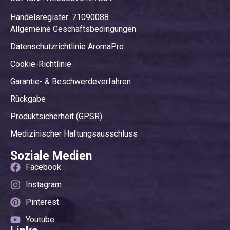
Handelsregister: 71090088
Allgemeine Geschäftsbedingungen
Datenschutzrichtlinie AromaPro
Cookie-Richtlinie
Garantie- & Beschwerdeverfahren
Rückgabe
Produktsicherheit (GPSR)
Medizinischer Haftungsausschluss
Soziale Medien
Facebook
Instagram
Pinterest
Youtube